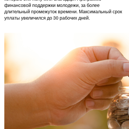
финансовой поддержки молодежи, за более
длительный промежуток времени. Максимальный срок
уплаты увеличился до 30 рабочих дней.