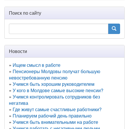
Поиск по сайту
Новости
Ищем смысл в работе
Пенсионеры Молдовы получат большую
невостребованную пенсию
Учимся быть хорошим руководителем
У кого в Молдове самые высокие пенсии?
Учимся контролировать сотрудников без
негатива
Где живут самые счастливые работники?
Планируем рабочий день правильно
Учимся быть внимательными на работе
Учимся работать с негативными людьми