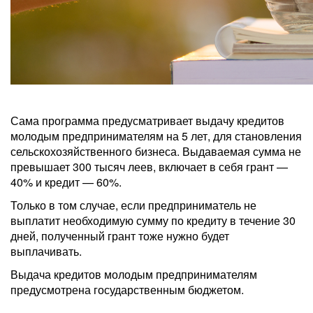
Сама программа предусматривает выдачу кредитов
молодым предпринимателям на 5 лет, для становления
сельскохозяйственного бизнеса. Выдаваемая сумма не
превышает 300 тысяч леев, включает в себя грант —
40% и кредит — 60%.
Только в том случае, если предприниматель не
выплатит необходимую сумму по кредиту в течение 30
дней, полученный грант тоже нужно будет
выплачивать.
Выдача кредитов молодым предпринимателям
предусмотрена государственным бюджетом.