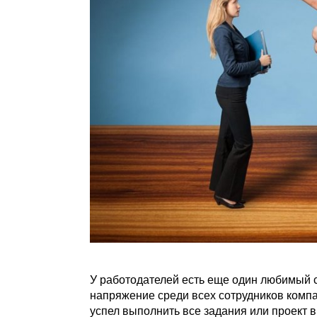
У работодателей есть еще один любимый 
напряжение среди всех сотрудников компан
успел выполнить все задания или проект в