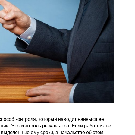
способ контроля, который наводит наивысшее
ии. Это контроль результатов. Если работник не
 выделенные ему сроки, а начальство об этом