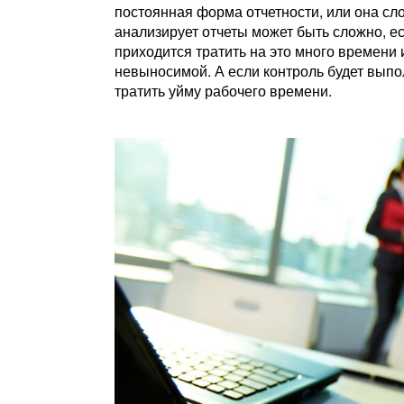
постоянная форма отчетности, или она сл
анализирует отчеты может быть сложно, е
приходится тратить на это много времени 
невыносимой. А если контроль будет выпол
тратить уйму рабочего времени.