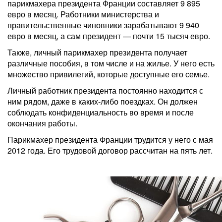
парикмахера президента Франции составляет 9 895
евро в месяц. Работники министерства и
правительственные чиновники зарабатывают 9 940
евро в месяц, а сам президент — почти 15 тысяч евро.
Также, личный парикмахер президента получает
различные пособия, в том числе и на жилье. У него есть
множество привилегий, которые доступные его семье.
Личный работник президента постоянно находится с
ним рядом, даже в каких-либо поездках. Он должен
соблюдать конфиденциальность во время и после
окончания работы.
Парикмахер президента Франции трудится у него с мая
2012 года. Его трудовой договор рассчитан на пять лет.