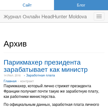
Сайт
Блог
Журнал Онлайн HeadHunter Moldova
Нави
Архив
Парикмахер президента
зарабатывает как министр
› Заработная плата
14 Июл. 2016
Главная
контракт
Парикмахер, который лично стрижет президента
Франции получает почти такую же заработную плату,
как работники министерства.
По официальным данных, заработная плата личного