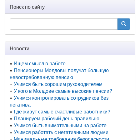
Поиск по сайту
Новости
Ищем смысл в работе
Пенсионеры Молдовы получат большую
невостребованную пенсию
Учимся быть хорошим руководителем
У кого в Молдове самые высокие пенсии?
Учимся контролировать сотрудников без
негатива
Где живут самые счастливые работники?
Планируем рабочий день правильно
Учимся быть внимательными на работе
Учимся работать с негативными людьми
Минимальные требования безопасности