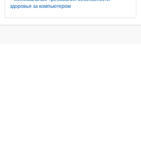
здоровья за компьютером