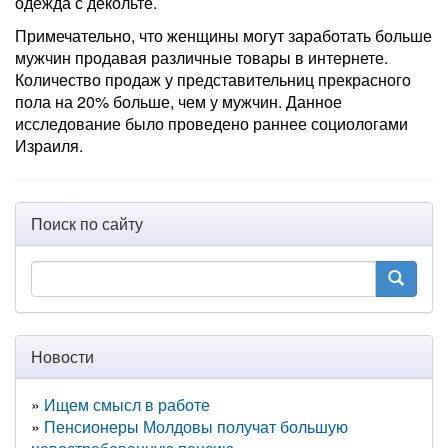
одежда с декольте.
Примечательно, что женщины могут заработать больше
мужчин продавая различные товары в интернете.
Количество продаж у представительниц прекрасного
пола на 20% больше, чем у мужчин. Данное
исследование было проведено раннее социологами
Израиля.
Поиск по сайту
Новости
Ищем смысл в работе
Пенсионеры Молдовы получат большую