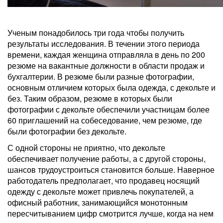
Ученым понадобилось три года чтобы получить
результаты исследования. В течении этого периода
времени, каждая женщина отправляла в день по 200
резюме на вакантные должности в области продаж и
бухгалтерии. В резюме были разные фотографии,
основным отличием которых была одежда, с декольте и
без. Таким образом, резюме в которых были
фотографии с декольте обеспечили участницам более
60 приглашений на собеседование, чем резюме, где
были фотографии без декольте.
С одной стороны не приятно, что декольте
обеспечивает получение работы, а с другой стороны,
шансов трудоустроиться становится больше. Наверное
работодатель предполагает, что продавец носящий
одежду с декольте может привлечь покупателей, а
офисный работник, занимающийся монотонным
пересчитыванием цифр смотрится лучше, когда на нем