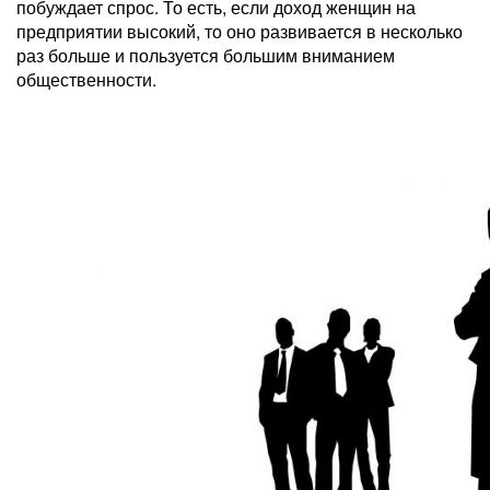
побуждает спрос. То есть, если доход женщин на
предприятии высокий, то оно развивается в несколько
раз больше и пользуется большим вниманием
общественности.