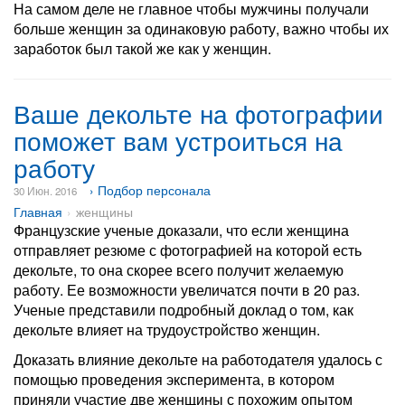
На самом деле не главное чтобы мужчины получали
больше женщин за одинаковую работу, важно чтобы их
заработок был такой же как у женщин.
Ваше декольте на фотографии
поможет вам устроиться на
работу
› Подбор персонала
30 Июн. 2016
Главная
женщины
Французские ученые доказали, что если женщина
отправляет резюме с фотографией на которой есть
декольте, то она скорее всего получит желаемую
работу. Ее возможности увеличатся почти в 20 раз.
Ученые представили подробный доклад о том, как
декольте влияет на трудоустройство женщин.
Доказать влияние декольте на работодателя удалось с
помощью проведения эксперимента, в котором
приняли участие две женщины с похожим опытом