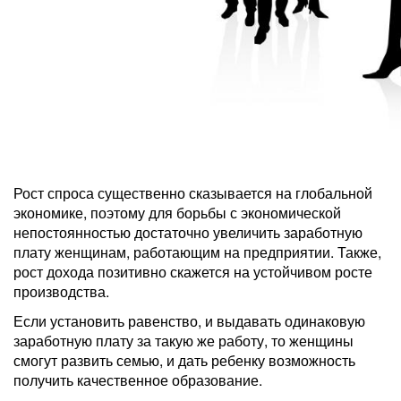
Рост спроса существенно сказывается на глобальной
экономике, поэтому для борьбы с экономической
непостоянностью достаточно увеличить заработную
плату женщинам, работающим на предприятии. Также,
рост дохода позитивно скажется на устойчивом росте
производства.
Если установить равенство, и выдавать одинаковую
заработную плату за такую же работу, то женщины
смогут развить семью, и дать ребенку возможность
получить качественное образование.