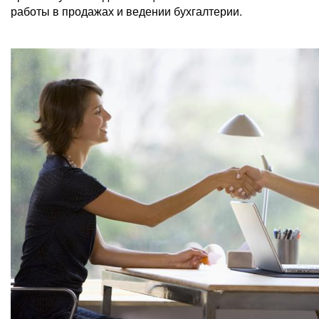
работы в продажах и ведении бухгалтерии.