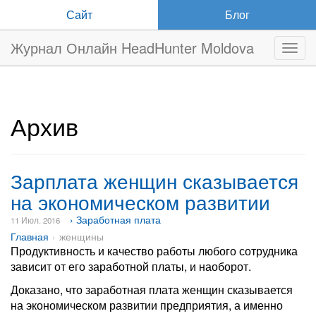
Сайт
Блог
Журнал Онлайн HeadHunter Moldova
Нави
Архив
Зарплата женщин сказывается
на экономическом развитии
› Заработная плата
11 Июл. 2016
Главная
женщины
Продуктивность и качество работы любого сотрудника
зависит от его заработной платы, и наоборот.
Доказано, что заработная плата женщин сказывается
на экономическом развитии предприятия, а именно