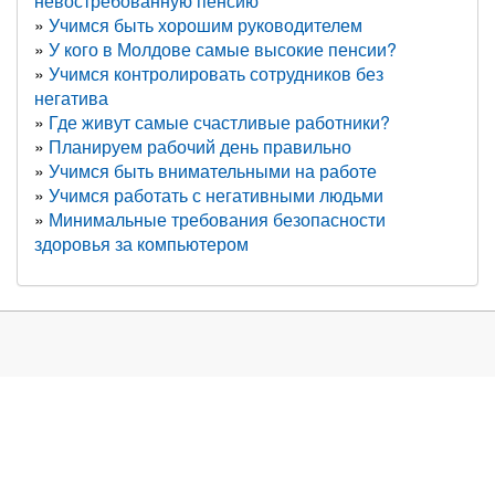
невостребованную пенсию
Учимся быть хорошим руководителем
У кого в Молдове самые высокие пенсии?
Учимся контролировать сотрудников без
негатива
Где живут самые счастливые работники?
Планируем рабочий день правильно
Учимся быть внимательными на работе
Учимся работать с негативными людьми
Минимальные требования безопасности
здоровья за компьютером