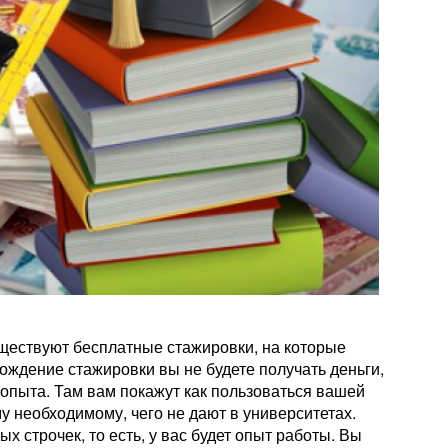
уществуют бесплатные стажировки, на которые
ждение стажировки вы не будете получать деньги,
 опыта. Там вам покажут как пользоваться вашей
у необходимому, чего не дают в университетах.
х строчек, то есть, у вас будет опыт работы. Вы