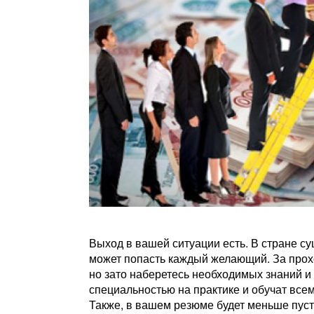
Выход в вашей ситуации есть. В стране с
может попасть каждый желающий. За прохо
но зато наберетесь необходимых знаний и
специальностью на практике и обучат всем
Также, в вашем резюме будет меньше пусты