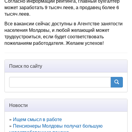
Согласно информации рейтинга, главный бухгалтер
может заработать 9 тысяч леев, а продавец более 6
тысяч леев.
Все вакансии сейчас доступны в Агентстве занятости
населения Молдовы, и любой желающий может
трудоустроиться, если будет соответствовать
пожеланиям работодателя. Желаем успехов!
Поиск по сайту
Новости
Ищем смысл в работе
Пенсионеры Молдовы получат большую