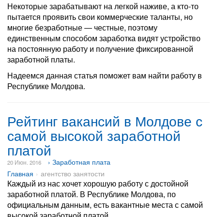
Некоторые зарабатывают на легкой наживе, а кто-то
пытается проявить свои коммерческие таланты, но
многие безработные — честные, поэтому
единственным способом заработка видят устройство
на постоянную работу и получение фиксированной
заработной платы.
Надеемся данная статья поможет вам найти работу в
Республике Молдова.
Рейтинг вакансий в Молдове с
самой высокой заработной
платой
› Заработная плата
20 Июн. 2016
Главная
агентство занятости
Каждый из нас хочет хорошую работу с достойной
заработной платой. В Республике Молдова, по
официальным данным, есть вакантные места с самой
высокой заработной платой.