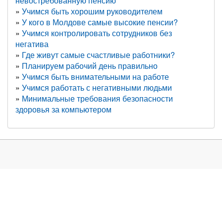
невостребованную пенсию
Учимся быть хорошим руководителем
У кого в Молдове самые высокие пенсии?
Учимся контролировать сотрудников без
негатива
Где живут самые счастливые работники?
Планируем рабочий день правильно
Учимся быть внимательными на работе
Учимся работать с негативными людьми
Минимальные требования безопасности
здоровья за компьютером