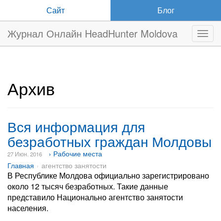
Сайт
Блог
Журнал Онлайн HeadHunter Moldova
Нави
Архив
Вся информация для
безработных граждан Молдовы
› Рабочие места
27 Июн. 2016
Главная
агентство занятости
В Республике Молдова официально зарегистрировано
около 12 тысяч безработных. Такие данные
представило Национально агентство занятости
населения.