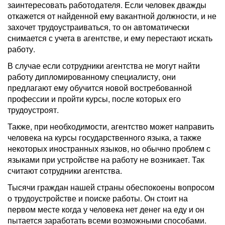
заинтересовать работодателя. Если человек дважды
откажется от найденной ему вакантной должности, и не
захочет трудоустраиваться, то он автоматически
снимается с учета в агентстве, и ему перестают искать
работу.
В случае если сотрудники агентства не могут найти
работу дипломированному специалисту, они
предлагают ему обучится новой востребованной
профессии и пройти курсы, после которых его
трудоустроят.
Также, при необходимости, агентство может направить
человека на курсы государственного языка, а также
некоторых иностранных языков, но обычно проблем с
языками при устройстве на работу не возникает. Так
считают сотрудники агентства.
Тысячи граждан нашей страны обеспокоены вопросом
о трудоустройстве и поиске работы. Он стоит на
первом месте когда у человека нет денег на еду и он
пытается заработать всеми возможными способами.