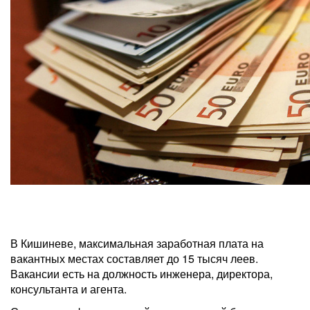
В Кишиневе, максимальная заработная плата на
вакантных местах составляет до 15 тысяч леев.
Вакансии есть на должность инженера, директора,
консультанта и агента.