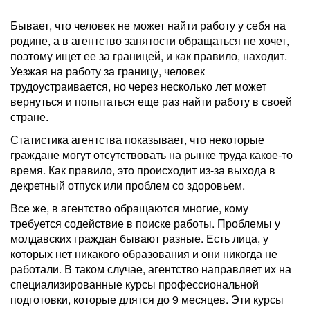
Бывает, что человек не может найти работу у себя на
родине, а в агентство занятости обращаться не хочет,
поэтому ищет ее за границей, и как правило, находит.
Уезжая на работу за границу, человек
трудоустраивается, но через несколько лет может
вернуться и попытаться еще раз найти работу в своей
стране.
Статистика агентства показывает, что некоторые
граждане могут отсутствовать на рынке труда какое-то
время. Как правило, это происходит из-за выхода в
декретный отпуск или проблем со здоровьем.
Все же, в агентство обращаются многие, кому
требуется содействие в поиске работы. Проблемы у
молдавских граждан бывают разные. Есть лица, у
которых нет никакого образования и они никогда не
работали. В таком случае, агентство направляет их на
специализированные курсы профессиональной
подготовки, которые длятся до 9 месяцев. Эти курсы