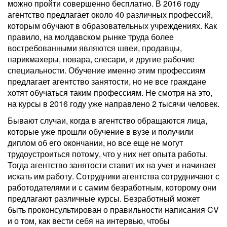
можно пройти совершенно бесплатно. В 2016 году
агентство предлагает около 40 различных профессий,
которым обучают в образовательных учреждениях. Как
правило, на молдавском рынке труда более
востребованными являются швеи, продавцы,
парикмахеры, повара, слесари, и другие рабочие
специальности. Обучение именно этим профессиям
предлагает агентство занятости, но не все граждане
хотят обучаться таким профессиям. Не смотря на это,
на курсы в 2016 году уже направлено 2 тысячи человек.
Бывают случаи, когда в агентство обращаются лица,
которые уже прошли обучение в вузе и получили
диплом об его окончании, но все еще не могут
трудоустроиться потому, что у них нет опыта работы.
Тогда агентство занятости ставит их на учет и начинает
искать им работу. Сотрудники агентства сотрудничают с
работодателями и с самим безработным, которому они
предлагают различные курсы. Безработный может
быть проконсультирован о правильности написания CV
и о том, как вести себя на интервью, чтобы