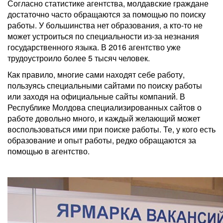
Согласно статистике агентства, молдавские граждане
достаточно часто обращаются за помощью по поиску
работы. У большинства нет образования, а кто-то не
может устроиться по специальности из-за незнания
государственного языка. В 2016 агентство уже
трудоустроило более 5 тысяч человек.
Как правило, многие сами находят себе работу,
пользуясь специальными сайтами по поиску работы
или заходя на официальные сайты компаний. В
Республике Молдова специализированных сайтов о
работе довольно много, и каждый желающий может
воспользоваться ими при поиске работы. Те, у кого есть
образование и опыт работы, редко обращаются за
помощью в агентство.