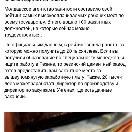
Молдавское агентство занятости составило свой
рейтинг самых высокооплачиваемых рабочих мест по
всему государству. В него вошло 100 вакантных
должностей, на которые сейчас можно
трудоустроиться.
По официальным данным, в рейтинг вошла работа, за
которую можно получить до 20 тысяч леев. Если вы
получили образование по специальности менеджер, и
ищите работу в Резине, то резинский цементный завод
готов предоставить вам вакантное место за
вышеупомянутую заработную плату. Также, 20 тысяч
леев может заработать директор по производству и
директор по закупкам в Унгенах, где есть данные
вакансии.