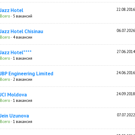
Jazz Hotel
22.08.2016
Всего
· 5 вакансий
Jazz Hotel Chisinau
06.07.2026
Всего
· 4 вакансии
Jazz Hotel****
27.06.2014
Всего
· 1 вакансия
JBP Engineering Limited
24.06.2016
Всего
· 2 вакансии
JCI Moldova
24.09.2018
Всего
· 1 вакансия
Jein Uzunova
07.07.2022
Всего
· 1 вакансия