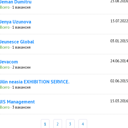
Jeman Dumitru
23.08.2016
Всего
· 1 вакансия
Jenya Uzunova
15.07.2022
Всего
· 1 вакансия
Jeunesce Global
03.01.2015
Всего
· 1 вакансия
Jevacom
24.06.2014
Всего
· 2 вакансии
Jilin neasia EXHIBITION SERVICE.
02.06.2015
Всего
· 1 вакансия
JIS Management
15.03.2016
Всего
· 3 вакансии
1
2
3
4