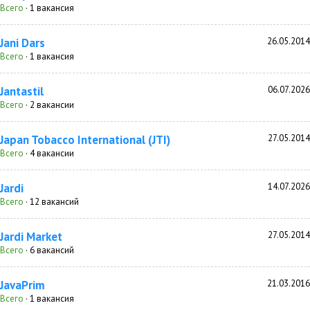
Всего
· 1 вакансия
Jani Dars
26.05.2014
Всего
· 1 вакансия
Jantastil
06.07.2026
Всего
· 2 вакансии
Japan Tobacco International (JTI)
27.05.2014
Всего
· 4 вакансии
Jardi
14.07.2026
Всего
· 12 вакансий
Jardi Market
27.05.2014
Всего
· 6 вакансий
JavaPrim
21.03.2016
Всего
· 1 вакансия