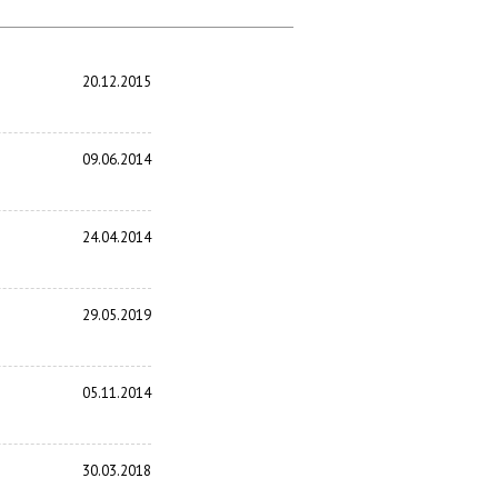
20.12.2015
09.06.2014
24.04.2014
29.05.2019
05.11.2014
30.03.2018