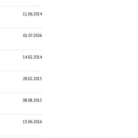
11.06.2014
01.07.2026
14.02.2014
28.02.2015
08.08.2015
13.06.2016