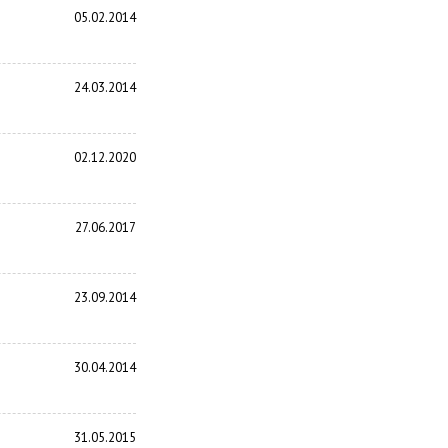
05.02.2014
24.03.2014
02.12.2020
27.06.2017
23.09.2014
30.04.2014
31.05.2015