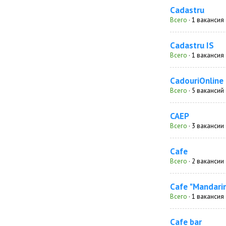
Cadastru
Всего
· 1 вакансия
Cadastru IS
Всего
· 1 вакансия
CadouriOnline
Всего
· 5 вакансий
CAEP
Всего
· 3 вакансии
Cafe
Всего
· 2 вакансии
Cafe "Mandari
Всего
· 1 вакансия
Cafe bar