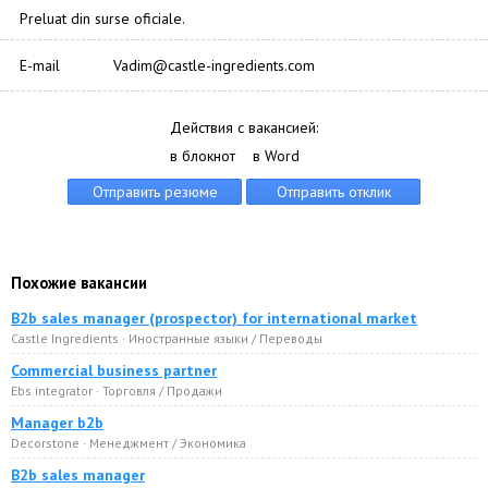
Preluat din surse oficiale.
E-mail
Vadim@castle-ingredients.com
Действия с вакансией:
в блокнот
в Word
Похожие вакансии
B2b sales manager (prospector) for international market
Castle Ingredients · Иностранные языки / Переводы
Commercial business partner
Ebs integrator · Торговля / Продажи
Manager b2b
Decorstone · Менеджмент / Экономика
B2b sales manager