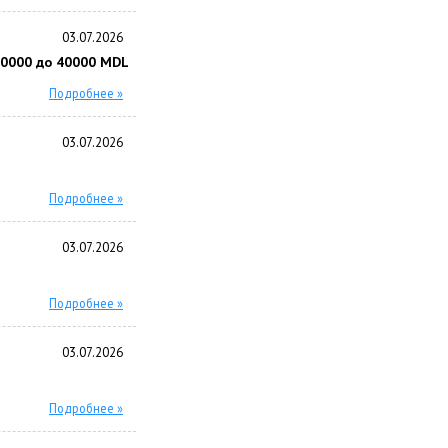
03.07.2026
40000 до 40000 MDL
Подробнее »
03.07.2026
Подробнее »
03.07.2026
Подробнее »
03.07.2026
Подробнее »