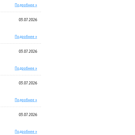
Подробнее »
03.07.2026
Подробнее »
03.07.2026
Подробнее »
03.07.2026
Подробнее »
03.07.2026
Подробнее »