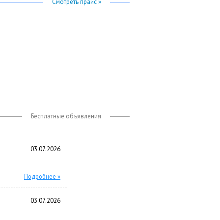
Смотреть прайс »
Бесплатные объявления
03.07.2026
Подробнее »
03.07.2026