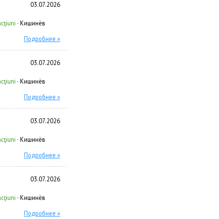
03.07.2026
cţiuni
·
Кишинёв
Подробнее »
03.07.2026
cţiuni
·
Кишинёв
Подробнее »
03.07.2026
cţiuni
·
Кишинёв
Подробнее »
03.07.2026
cţiuni
·
Кишинёв
Подробнее »