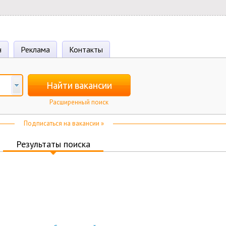
н
Реклама
Контакты
Найти вакансии
Расширенный поиск
Подписаться на вакансии »
Результаты поиска