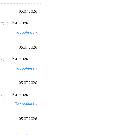
03.07.2026
cţiuni
·
Кишинёв
Подробнее »
03.07.2026
cţiuni
·
Кишинёв
Подробнее »
03.07.2026
cţiuni
·
Кишинёв
Подробнее »
03.07.2026