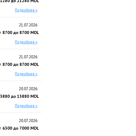
21280 до 21280 MDL
Подробнее »
21.07.2026
т 8700 до 8700 MDL
Подробнее »
21.07.2026
т 8700 до 8700 MDL
Подробнее »
20.07.2026
13880 до 13880 MDL
Подробнее »
20.07.2026
т 6300 до 7000 MDL