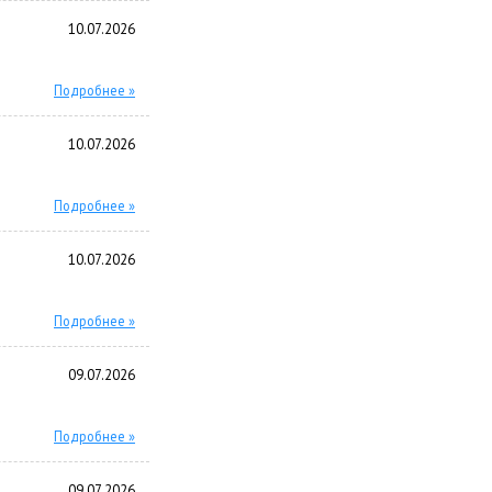
10.07.2026
Подробнее »
10.07.2026
Подробнее »
10.07.2026
Подробнее »
09.07.2026
Подробнее »
09.07.2026