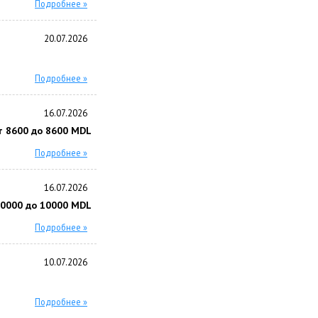
Подробнее »
20.07.2026
Подробнее »
16.07.2026
т 8600 до 8600 MDL
Подробнее »
16.07.2026
10000 до 10000 MDL
Подробнее »
10.07.2026
Подробнее »