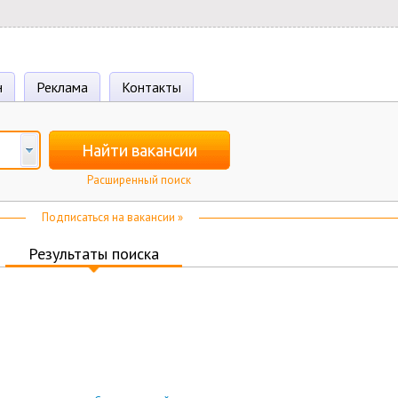
н
Реклама
Контакты
Найти вакансии
Расширенный поиск
Подписаться на вакансии »
Результаты поиска