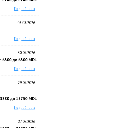
Подробнее »
03.08.2026
Подробнее »
30.07.2026
т 6300 до 6300 MDL
Подробнее »
29.07.2026
13880 до 15750 MDL
Подробнее »
27.07.2026