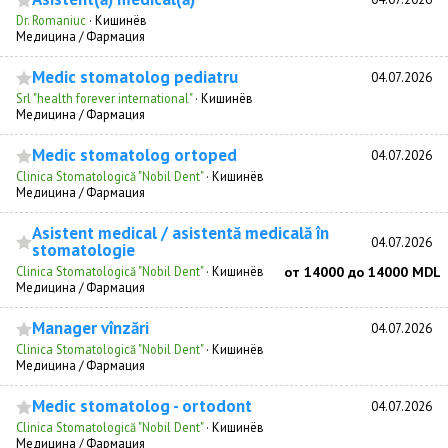
Dr. Romaniuc
·
Кишинёв
Медицина / Фармация
Medic stomatolog pediatru
04.07.2026
Srl "health forever international"
·
Кишинёв
Медицина / Фармация
Medic stomatolog ortoped
04.07.2026
Clinica Stomatologică "Nobil Dent"
·
Кишинёв
Медицина / Фармация
Asistent medical / asistentă medicală în
04.07.2026
stomatologie
Clinica Stomatologică "Nobil Dent"
·
Кишинёв
от 14000 до 14000 MDL
Медицина / Фармация
Manager vînzări
04.07.2026
Clinica Stomatologică "Nobil Dent"
·
Кишинёв
Медицина / Фармация
Medic stomatolog - ortodont
04.07.2026
Clinica Stomatologică "Nobil Dent"
·
Кишинёв
Медицина / Фармация