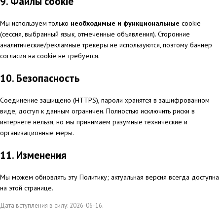
9. Файлы cookie
Мы используем только
необходимые и функциональные
cookie
(сессия, выбранный язык, отмеченные объявления). Сторонние
аналитические/рекламные трекеры не используются, поэтому баннер
согласия на cookie не требуется.
10. Безопасность
Соединение защищено (HTTPS), пароли хранятся в зашифрованном
виде, доступ к данным ограничен. Полностью исключить риски в
интернете нельзя, но мы принимаем разумные технические и
организационные меры.
11. Изменения
Мы можем обновлять эту Политику; актуальная версия всегда доступна
на этой странице.
Дата вступления в силу: 2026-06-16.