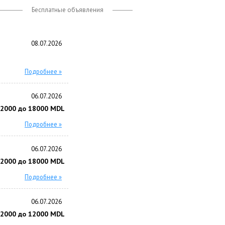
Бесплатные объявления
08.07.2026
Подробнее »
06.07.2026
12000 до 18000 MDL
Подробнее »
06.07.2026
12000 до 18000 MDL
Подробнее »
06.07.2026
12000 до 12000 MDL