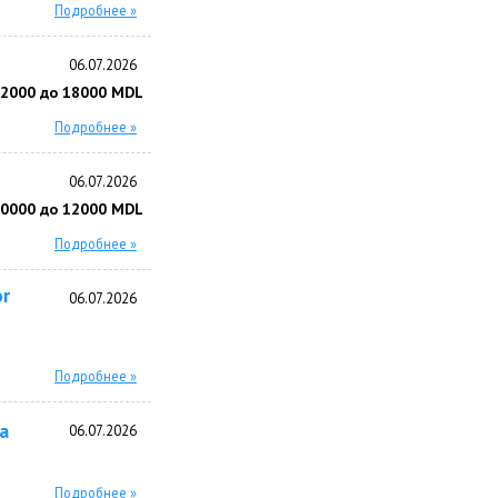
Подробнее »
06.07.2026
12000 до 18000 MDL
Подробнее »
06.07.2026
10000 до 12000 MDL
Подробнее »
or
06.07.2026
Подробнее »
а
06.07.2026
Подробнее »