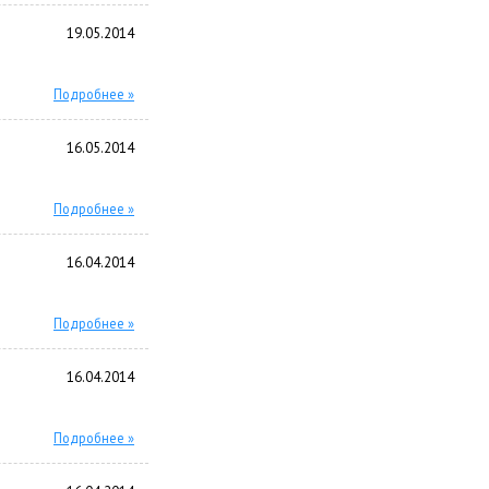
19.05.2014
Подробнее »
16.05.2014
Подробнее »
16.04.2014
Подробнее »
16.04.2014
Подробнее »