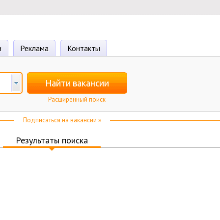
н
Реклама
Контакты
Найти вакансии
Расширенный поиск
Подписаться на вакансии »
Результаты поиска