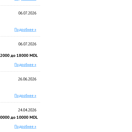
06.07.2026
Подробнее »
06.07.2026
12000 до 18000 MDL
Подробнее »
26.06.2026
Подробнее »
24.04.2026
10000 до 10000 MDL
Подробнее »