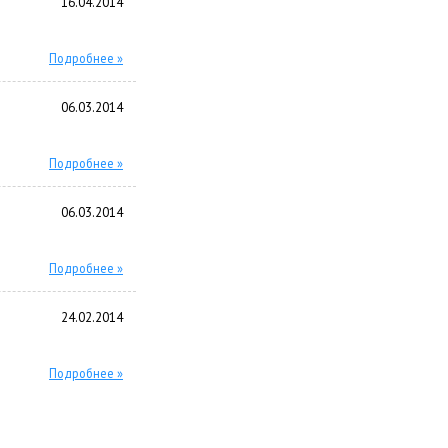
16.04.2014
Подробнее »
06.03.2014
Подробнее »
06.03.2014
Подробнее »
24.02.2014
Подробнее »